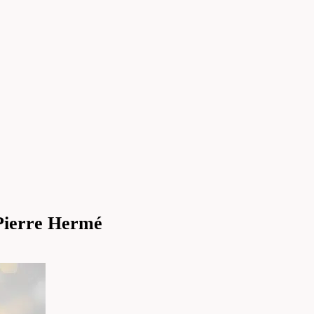
 Pierre Hermé