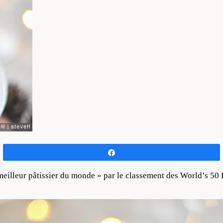
Partagez
meilleur pâtissier du monde » par le classement des World’s 50