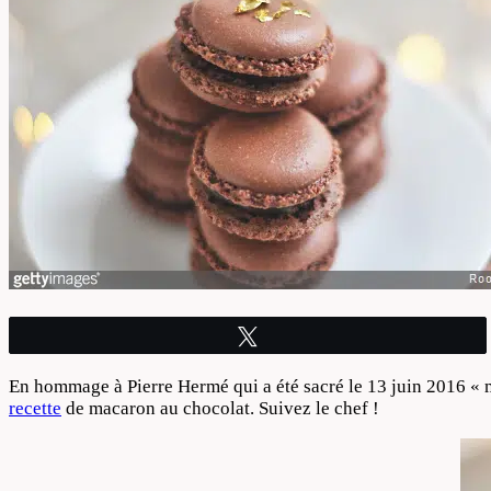
Tweetez
En hommage à Pierre Hermé qui a été sacré le 13 juin 2016 « 
recette
de macaron au chocolat. Suivez le chef !