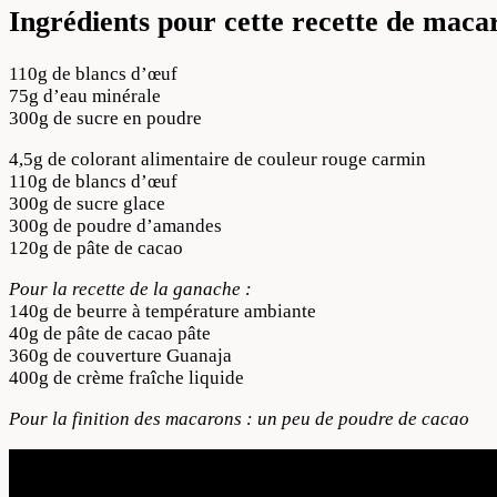
Ingrédients pour cette recette de maca
110g de blancs d’œuf
75g d’eau minérale
300g de sucre en poudre
4,5g de colorant alimentaire de couleur rouge carmin
110g de blancs d’œuf
300g de sucre glace
300g de poudre d’amandes
120g de pâte de cacao
Pour la recette de la ganache :
140g de beurre à température ambiante
40g de pâte de cacao pâte
360g de couverture Guanaja
400g de crème fraîche liquide
Pour la finition des macarons : un peu de poudre de cacao