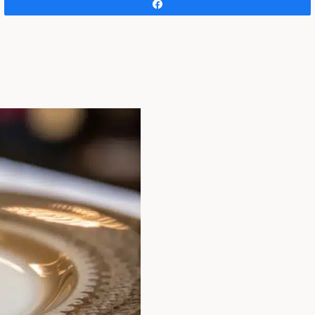
Partagez