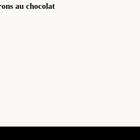
rons au chocolat