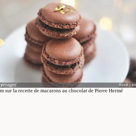
m sur la recette de macarons au chocolat de Pierre Hermé