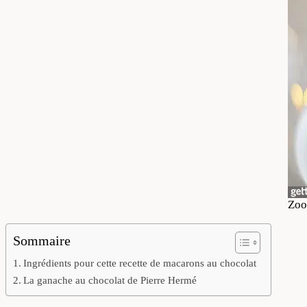
Zoo
Sommaire
Ingrédients pour cette recette de macarons au chocolat
La ganache au chocolat de Pierre Hermé